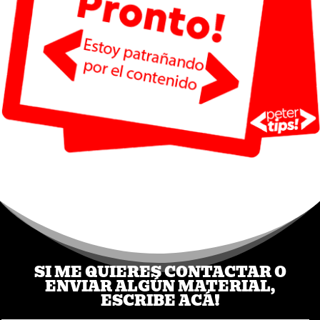
SI ME QUIERES CONTACTAR O
ENVIAR ALGÚN MATERIAL,
ESCRIBE ACÁ!