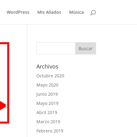
WordPress
Mis Aliados
Música
Archivos
Octubre 2020
Mayo 2020
Junio 2019
Mayo 2019
Abril 2019
Marzo 2019
Febrero 2019